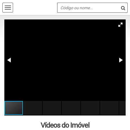
Vídeos do Imóvel