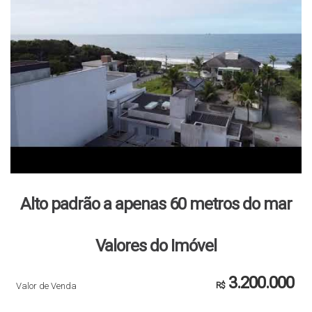
Alto padrão a apenas 60 metros do mar
Valores do Imóvel
3.200.000
Valor de Venda
R$