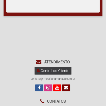
ATENDIMENTO
Central do Cliente
contato@imobiliariamanaca.com.br
CONTATOS