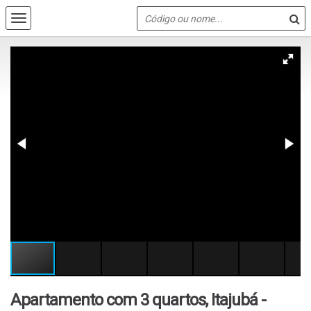
Apartamento com 3 quartos, Itajubá -