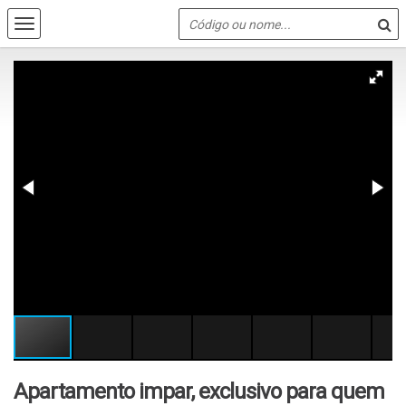
Apartamento impar, exclusivo para quem