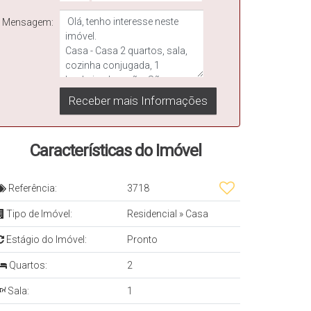
Mensagem:
Características do Imóvel
Referência:
3718
Tipo de Imóvel:
Residencial
»
Casa
Estágio do Imóvel:
Pronto
Quartos:
2
Sala:
1