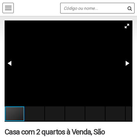
Casa com 2 quartos à Venda, São