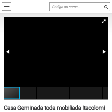
Casa Geminada toda mobiliada Itacolomi