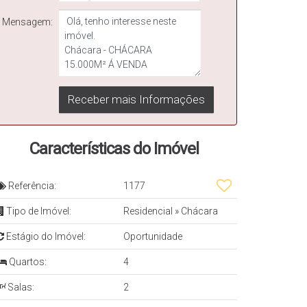
Mensagem:
Características do Imóvel
Referência:
1177
Tipo de Imóvel:
Residencial
»
Chácara
Estágio do Imóvel:
Oportunidade
Quartos:
4
Salas:
2