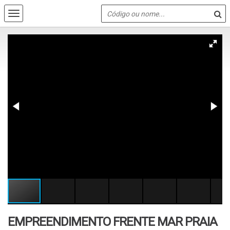
EMPREENDIMENTO FRENTE MAR PRAIA