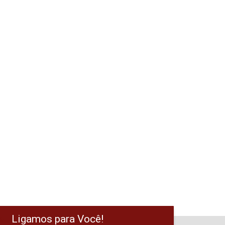
Ligamos para Você!