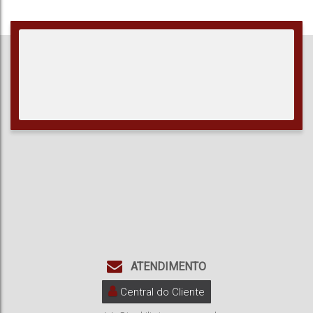
ATENDIMENTO
Central do Cliente