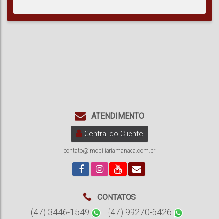
ATENDIMENTO
Central do Cliente
contato@imobiliariamanaca.com.br
CONTATOS
(47) 3446-1549
(47) 99270-6426