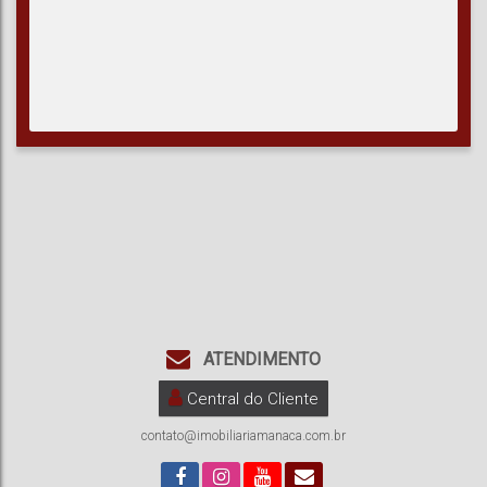
ATENDIMENTO
Central do Cliente
contato@imobiliariamanaca.com.br