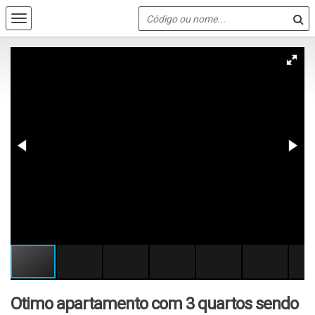
Otimo apartamento com 3 quartos sendo