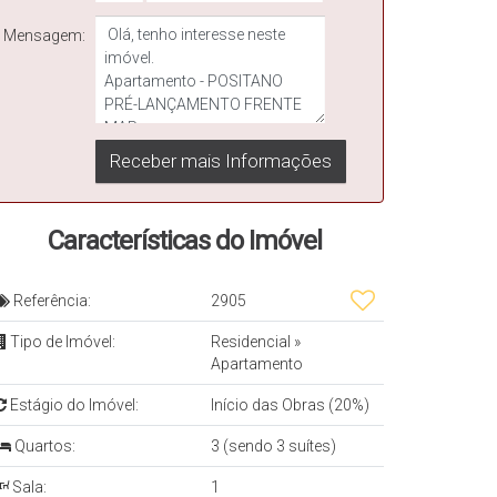
Mensagem:
Características do Imóvel
Referência:
2905
Tipo de Imóvel:
Residencial
»
Apartamento
Estágio do Imóvel:
Início das Obras (20%)
Quartos:
3 (sendo 3 suítes)
Sala:
1