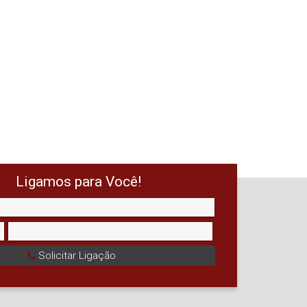
Ligamos para Você!
Solicitar Ligação