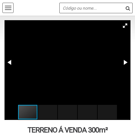
TERRENO Á VENDA 300m²