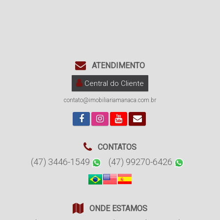
ATENDIMENTO
Central do Cliente
contato@imobiliariamanaca.com.br
CONTATOS
(47) 3446-1549
(47) 99270-6426
ONDE ESTAMOS