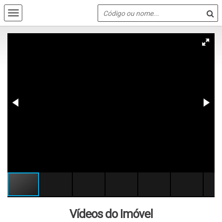
Vídeos do Imóvel