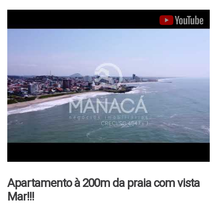
Apartamento à 200m da praia com vista
Mar!!!