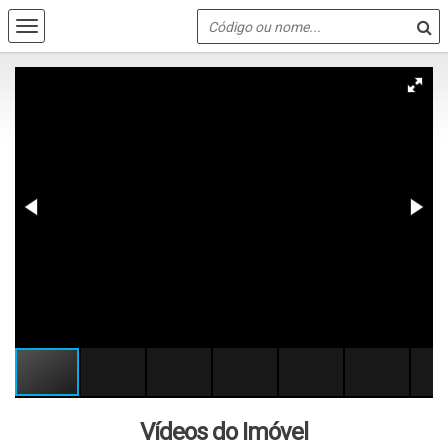
Vídeos do Imóvel