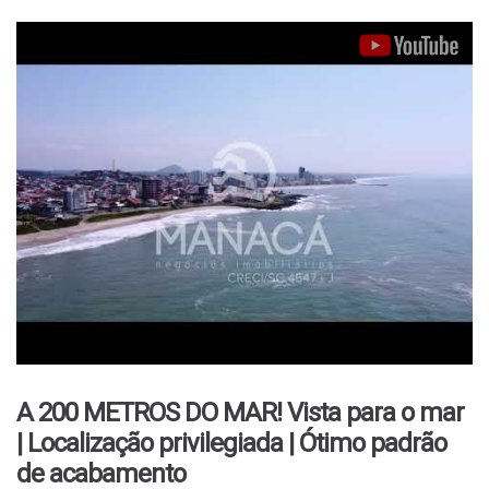
A 200 METROS DO MAR! Vista para o mar
| Localização privilegiada | Ótimo padrão
de acabamento