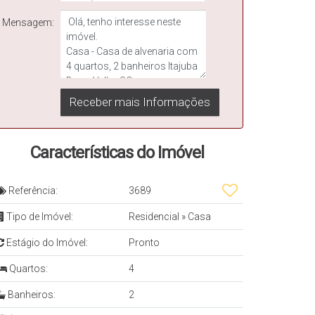
Mensagem:
Características do Imóvel
Referência:
3689
Tipo de Imóvel:
Residencial
»
Casa
Estágio do Imóvel:
Pronto
Quartos:
4
Banheiros:
2