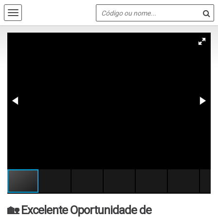
🏡 Excelente Oportunidade de