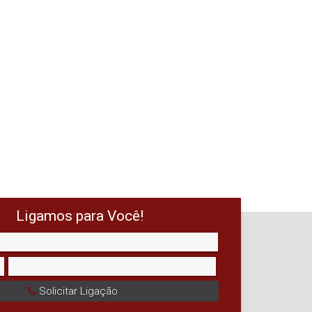
Ligamos para Você!
Solicitar Ligação