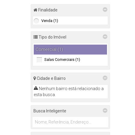
Finalidade
Venda (1)
Tipo do Imóvel
Comercial (1)
Salas Comerciais (1)
Cidade e Bairro
Nenhum bairro está relacionado a
esta busca.
Busca Inteligente