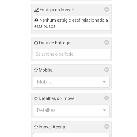
Estágio do Imóvel
Nenhum estágio está relacionado a
esta busca.
Data de Entrega
Mobilia
Mobília
Detalhes do Imóvel
Detalhes
Imóvel Aceita