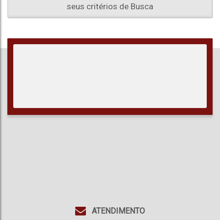
seus critérios de Busca
ATENDIMENTO