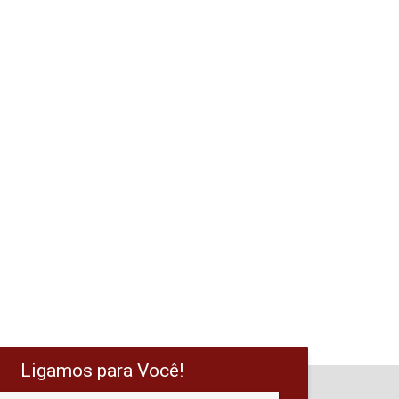
Ligamos para Você!