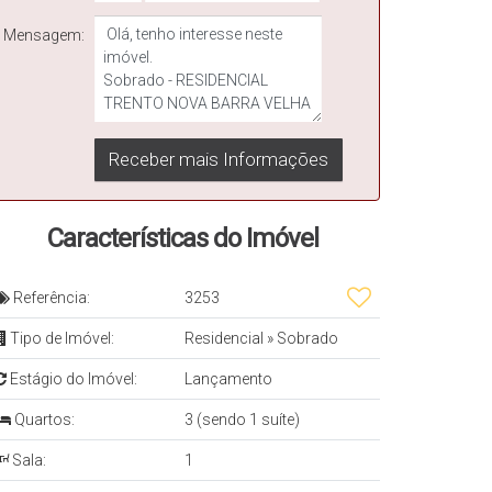
Mensagem:
Características do Imóvel
Referência:
3253
Tipo de Imóvel:
Residencial
»
Sobrado
Estágio do Imóvel:
Lançamento
Quartos:
3 (sendo 1 suíte)
Sala:
1