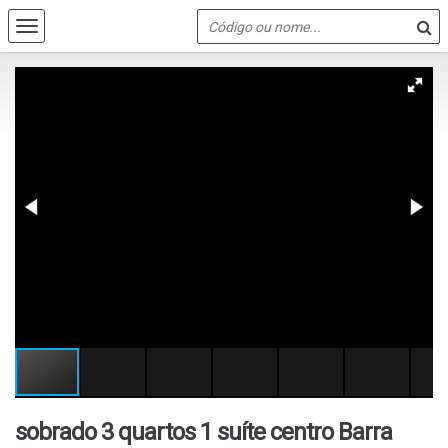
sobrado 3 quartos 1 suíte centro Barra