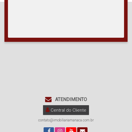
ATENDIMENTO
Central do Cliente
contato@imobiliariamanaca.com.br