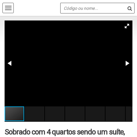
Sobrado com 4 quartos sendo um suíte,