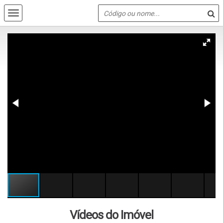
Vídeos do Imóvel