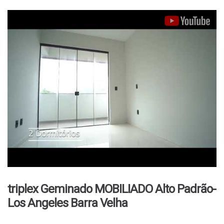
triplex Geminado MOBILIADO Alto Padrão-
Los Angeles Barra Velha