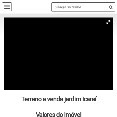
Terreno a venda jardim Icaraí
Valores do Imóvel