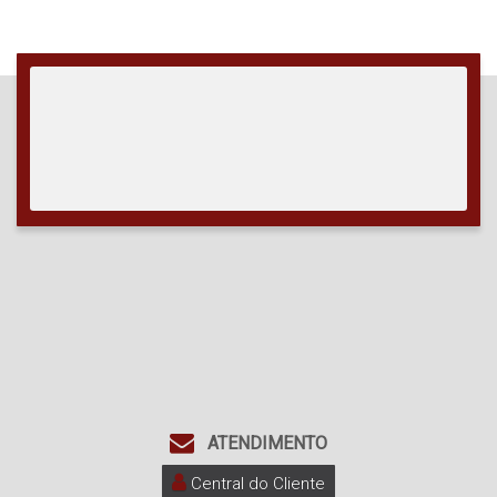
ATENDIMENTO
Central do Cliente