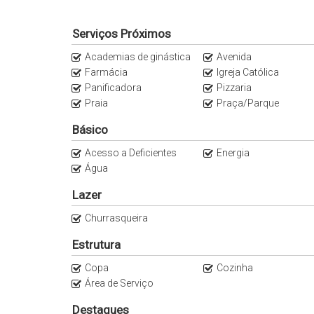
Serviços Próximos
Academias de ginástica
Avenida
Farmácia
Igreja Católica
Panificadora
Pizzaria
Praia
Praça/Parque
Básico
Acesso a Deficientes
Energia
Água
Lazer
Churrasqueira
Estrutura
Copa
Cozinha
Área de Serviço
Destaques