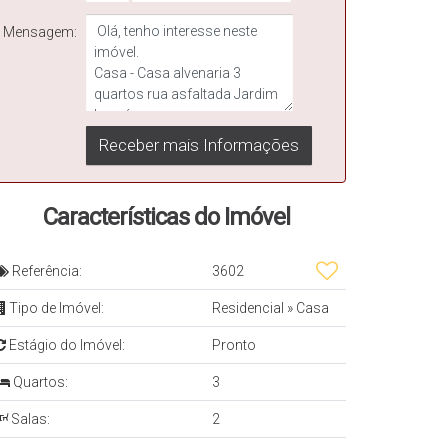
Mensagem:
Características do Imóvel
Referência:
3602
Tipo de Imóvel:
Residencial
»
Casa
Estágio do Imóvel:
Pronto
Quartos:
3
Salas:
2