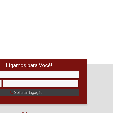
Ligamos para Você!
Solicitar Ligação